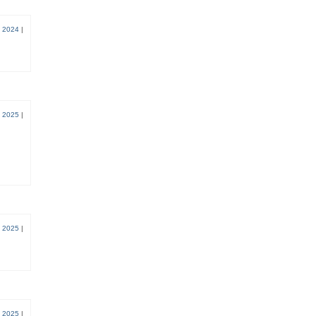
 2024
|
, 2025
|
, 2025
|
, 2025
|