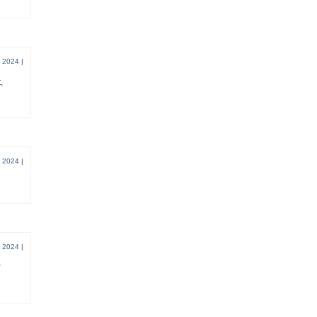
 2024
|
,
 2024
|
 2024
|