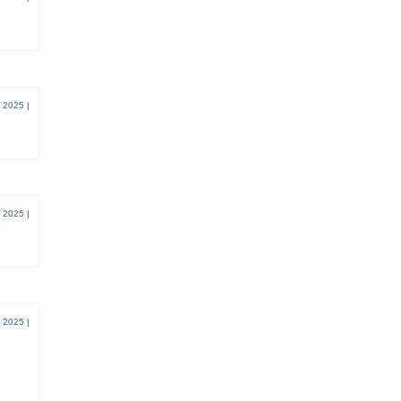
, 2025
|
, 2025
|
, 2025
|